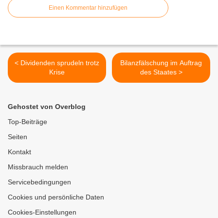
Einen Kommentar hinzufügen
< Dividenden sprudeln trotz
Bilanzfälschung im Auftrag
Krise
des Staates >
Gehostet von Overblog
Top-Beiträge
Seiten
Kontakt
Missbrauch melden
Servicebedingungen
Cookies und persönliche Daten
Cookies-Einstellungen