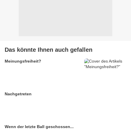
Das könnte Ihnen auch gefallen
Meinungsfreiheit?
Nachgetreten
Wenn der letzte Ball geschossen...