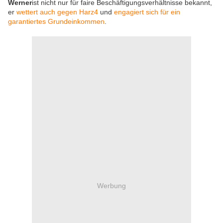
Werner
ist nicht nur für faire Beschäftigungsverhältnisse bekannt,
er
wettert auch gegen Harz4
und
engagiert sich für ein
garantiertes Grundeinkommen
.
Werbung