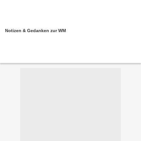
Notizen & Gedanken zur WM