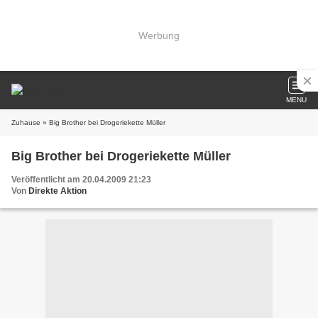
Werbung
MENU
Zuhause
» Big Brother bei Drogeriekette Müller
Big Brother bei Drogeriekette Müller
Veröffentlicht am 20.04.2009 21:23
Von
Direkte Aktion