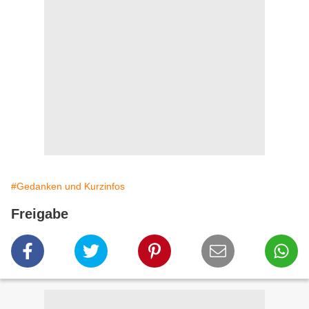
#Gedanken und Kurzinfos
Freigabe