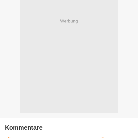
Werbung
Kommentare