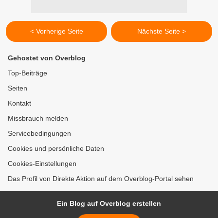
< Vorherige Seite
Nächste Seite >
Gehostet von Overblog
Top-Beiträge
Seiten
Kontakt
Missbrauch melden
Servicebedingungen
Cookies und persönliche Daten
Cookies-Einstellungen
Das Profil von Direkte Aktion auf dem Overblog-Portal sehen
Ein Blog auf Overblog erstellen