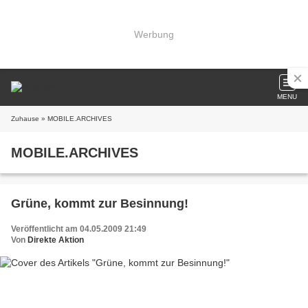
Werbung
MENU
Zuhause
» MOBILE.ARCHIVES
MOBILE.ARCHIVES
Grüne, kommt zur Besinnung!
Veröffentlicht am 04.05.2009 21:49
Von
Direkte Aktion