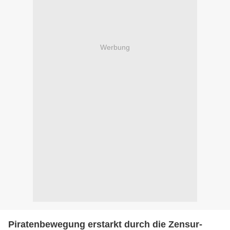
Werbung
Piratenbewegung erstarkt durch die Zensur-