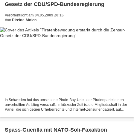
Gesetz der CDU/SPD-Bundesregierung
Veröffentlicht am 04.05.2009 20:16
Von
Direkte Aktion
In Schweden hat das umstrittene Pirate-Bay-Urteil der Piratenpartei einen
unverhofften Aufstieg verschafft. In kürzester Zeit ist die Mitgliedschaft in der
Partei, die sich gegen Urheberrechte und Internet-Zensur engagiert, auf
40.000 Mitglieder angeschwollen....
Spass-Guerilla mit NATO-Soli-Faxaktion