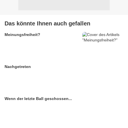
Das könnte Ihnen auch gefallen
Meinungsfreiheit?
Nachgetreten
Wenn der letzte Ball geschossen...