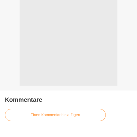
Kommentare
Einen Kommentar hinzufügen