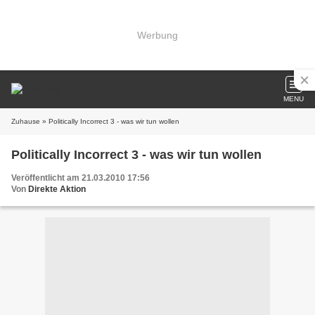
Werbung
MENU
Zuhause
» Politically Incorrect 3 - was wir tun wollen
Politically Incorrect 3 - was wir tun wollen
Veröffentlicht am 21.03.2010 17:56
Von
Direkte Aktion