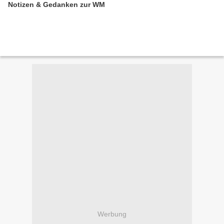
Notizen & Gedanken zur WM
Werbung