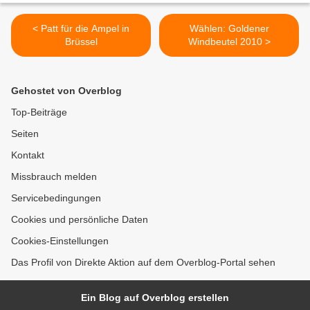
< Patt für die Ampel in
Wählen: Goldener
Brüssel
Windbeutel 2010 >
Gehostet von Overblog
Top-Beiträge
Seiten
Kontakt
Missbrauch melden
Servicebedingungen
Cookies und persönliche Daten
Cookies-Einstellungen
Das Profil von Direkte Aktion auf dem Overblog-Portal sehen
Ein Blog auf Overblog erstellen