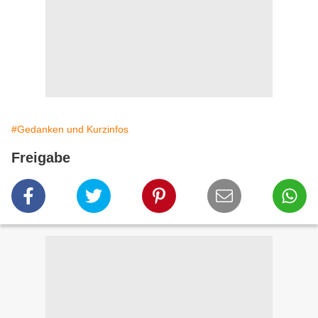
#Gedanken und Kurzinfos
Freigabe