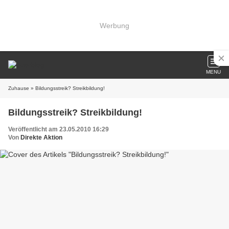
Werbung
MENU
Zuhause
» Bildungsstreik? Streikbildung!
Bildungsstreik? Streikbildung!
Veröffentlicht am 23.05.2010 16:29
Von
Direkte Aktion