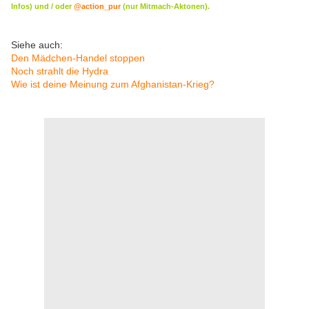
Infos) und / oder
@action_pur
(nur Mitmach-Aktonen).
Siehe auch:
Den Mädchen-Handel stoppen
Noch strahlt die Hydra
Wie ist deine Meinung zum Afghanistan-Krieg?