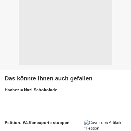
Das könnte Ihnen auch gefallen
Hachez = Nazi Schokolade
Petition: Waffenexporte stoppen