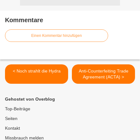
Kommentare
Einen Kommentar hinzufügen
< Noch strahlt die Hydra
Anti-Counterfeiting Trade
Agreement (ACTA) >
Gehostet von Overblog
Top-Beiträge
Seiten
Kontakt
Missbrauch melden