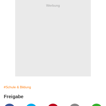
Werbung
#Schule & Bildung
Freigabe