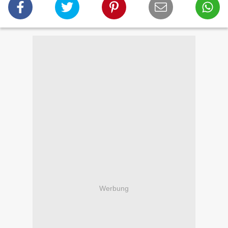
Werbung