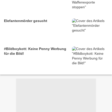
Elefantenmörder gesucht
#Bildboykott: Keine Penny Werbung
für die Bild!