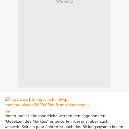
Werbung
Immer mehr Lebensbereiche werden den sogenannten
"Gesetzen des Marktes" unterworfen -bei uns, aber auch
weltweit. Seit ein paar Jahren ist auch das Bildungssystem in den