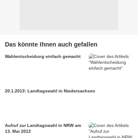
Das könnte Ihnen auch gefallen
Wahlentscheidung einfach gemacht
20.1.2013: Landtagswahl in Niedersachsen
Aufruf zur Landtagswahl in NRW am
13. Mai 2012