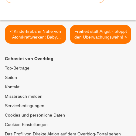
< Kinderkrebs in Nähe von
Freiheit statt Angst - Stoppt
Atomkraftwerken: Babys
den Überwachungswahn! >
haben häufiger Leukämie
Gehostet von Overblog
Top-Beiträge
Seiten
Kontakt
Missbrauch melden
Servicebedingungen
Cookies und persönliche Daten
Cookies-Einstellungen
Das Profil von Direkte Aktion auf dem Overblog-Portal sehen