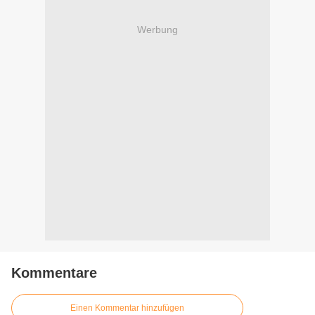
Werbung
Kommentare
Einen Kommentar hinzufügen