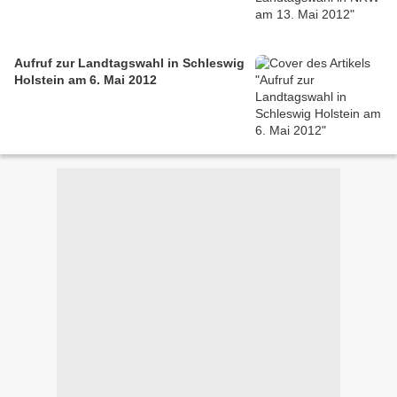
Aufruf zur Landtagswahl in Schleswig
Holstein am 6. Mai 2012