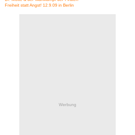
Freiheit statt Angst! 12.9.09 in Berlin
Werbung