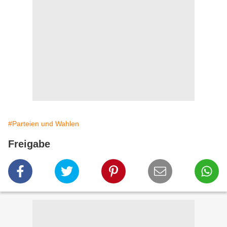
#Parteien und Wahlen
Freigabe