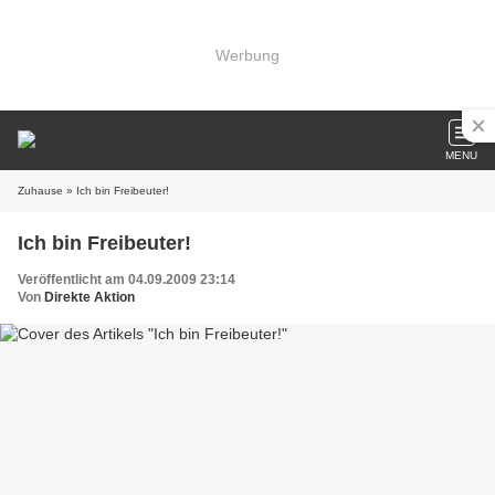
Werbung
MENU
Zuhause
» Ich bin Freibeuter!
Ich bin Freibeuter!
Veröffentlicht am 04.09.2009 23:14
Von
Direkte Aktion