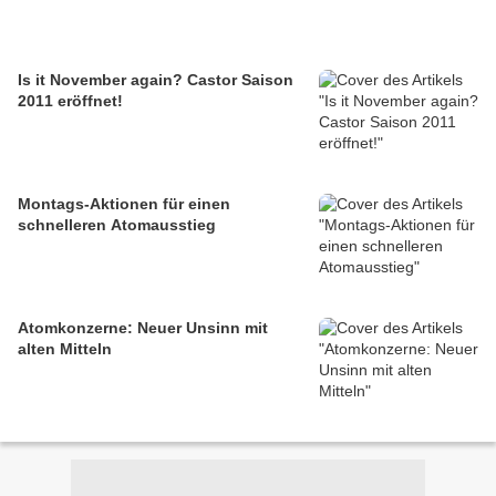
Is it November again? Castor Saison
2011 eröffnet!
Montags-Aktionen für einen
schnelleren Atomausstieg
Atomkonzerne: Neuer Unsinn mit
alten Mitteln