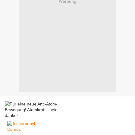
Werbung