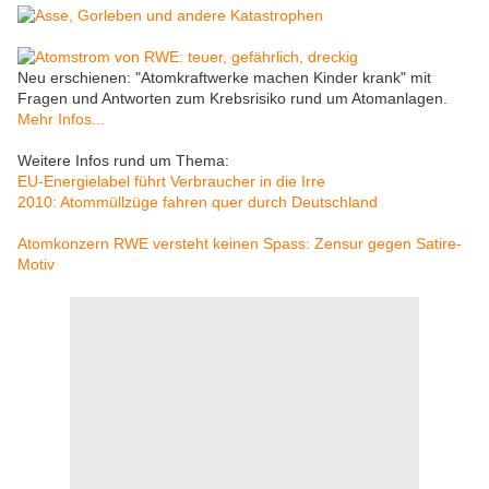
Neu erschienen: "Atomkraftwerke machen Kinder krank" mit
Fragen und Antworten zum Krebsrisiko rund um Atomanlagen.
Mehr Infos...
Weitere Infos rund um Thema:
EU-Energielabel führt Verbraucher in die Irre
2010: Atommüllzüge fahren quer durch Deutschland
Atomkonzern RWE versteht keinen Spass: Zensur gegen Satire-
Motiv