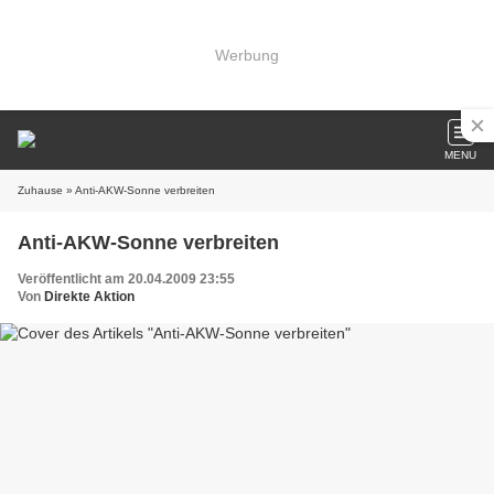
Werbung
MENU
Zuhause
» Anti-AKW-Sonne verbreiten
Anti-AKW-Sonne verbreiten
Veröffentlicht am 20.04.2009 23:55
Von
Direkte Aktion