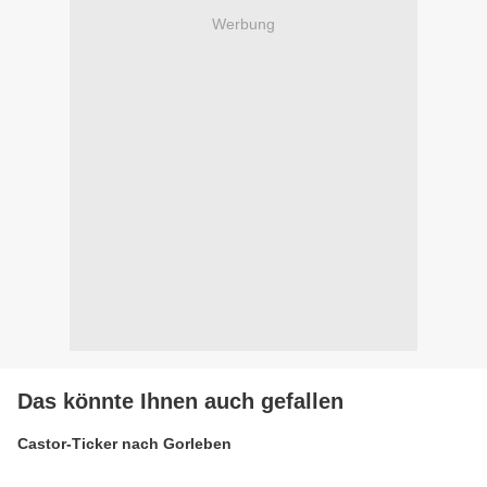
Werbung
Das könnte Ihnen auch gefallen
Castor-Ticker nach Gorleben