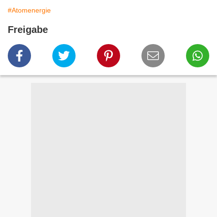
#Atomenergie
Freigabe