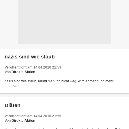
nazis sind wie staub
Veröffentlicht am 14.04.2010 21:59
Von
Direkte Aktion
nazis sind wie staub, räumt man ihn nicht weg, wird er mehr und mehr..
unbekannt
Diäten
Veröffentlicht am 14.04.2010 21:56
Von
Direkte Aktion