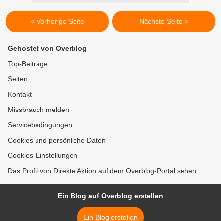
< Vorherige Seite
Nächste Seite >
Gehostet von Overblog
Top-Beiträge
Seiten
Kontakt
Missbrauch melden
Servicebedingungen
Cookies und persönliche Daten
Cookies-Einstellungen
Das Profil von Direkte Aktion auf dem Overblog-Portal sehen
Ein Blog auf Overblog erstellen
Ein Blog erstellen