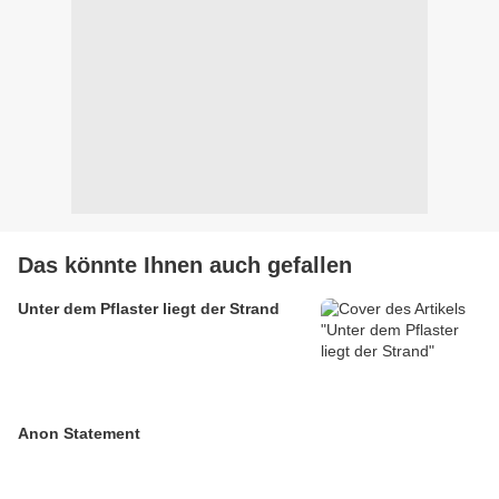
Das könnte Ihnen auch gefallen
Unter dem Pflaster liegt der Strand
Anon Statement