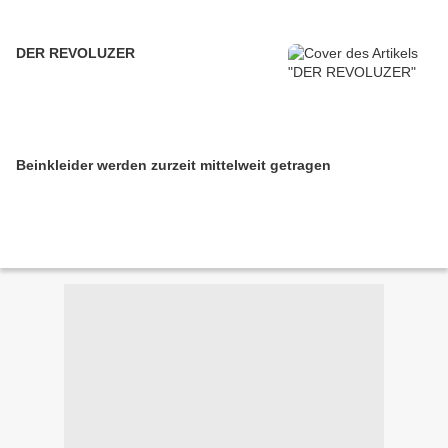
DER REVOLUZER
Beinkleider werden zurzeit mittelweit getragen