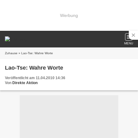
Werbung
MENU
Zuhause
» Lao-Tse: Wahre Worte
Lao-Tse: Wahre Worte
Veröffentlicht am 11.04.2010 14:36
Von
Direkte Aktion