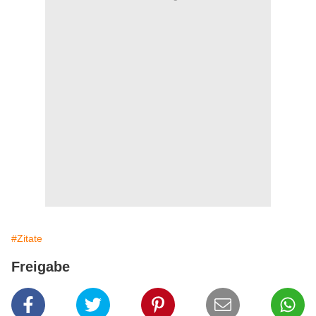
#Zitate
Freigabe