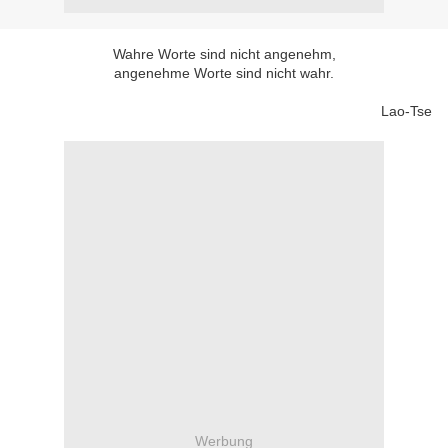
Wahre Worte sind nicht angenehm,
angenehme Worte sind nicht wahr.
Lao-Tse
Werbung