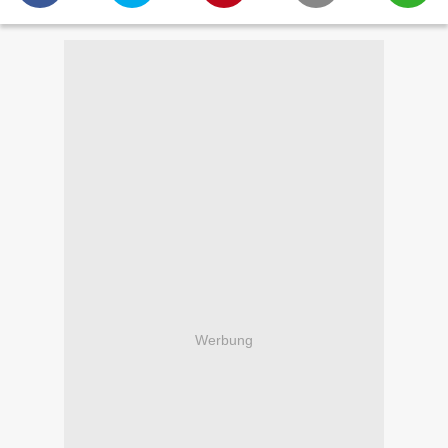
Werbung