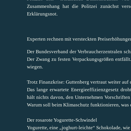
Zusammenhang hat die Politzei zunächst versc
Erklärungsnot.
Experten rechnen mit versteckten Preiserhöhunge
Der Bundesverband der Verbraucherzentralen sch
Der Zwang zu festen Verpackungsgrößen entfällt
wiegen.
Trotz Finanzkrise: Guttenberg vertraut weiter auf 
Das lange erwartete Energieeffizienzgesetz dro
hält nichts davon, den Unternehmen Vorschriften
Warum soll beim Klimaschutz funktionieren, was 
Der rosarote Yogurette-Schwindel
Yogurette, eine „joghurt-leichte“ Schokolade, wie