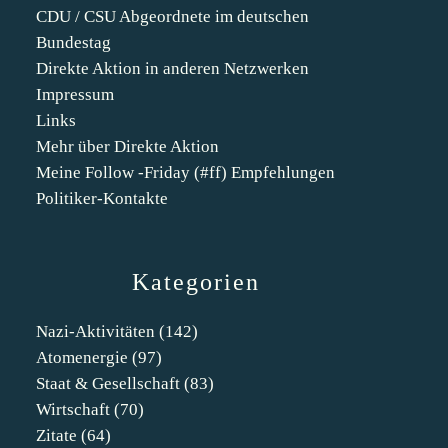
CDU / CSU Abgeordnete im deutschen
Bundestag
Direkte Aktion in anderen Netzwerken
Impressum
Links
Mehr über Direkte Aktion
Meine Follow -Friday (#ff) Empfehlungen
Politiker-Kontakte
Kategorien
Nazi-Aktivitäten
(142)
Atomenergie
(97)
Staat & Gesellschaft
(83)
Wirtschaft
(70)
Zitate
(64)