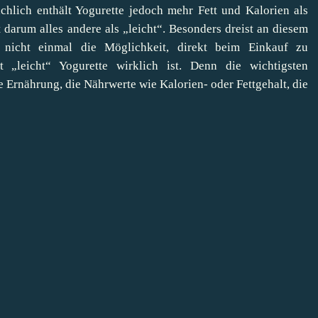
chlich enthält Yogurette jedoch mehr Fett und Kalorien als
darum alles andere als „leicht“. Besonders dreist an diesem
n nicht einmal die Möglichkeit, direkt beim Einkauf zu
 „leicht“ Yogurette wirklich ist. Denn die wichtigsten
Ernährung, die Nährwerte wie Kalorien- oder Fettgehalt, die