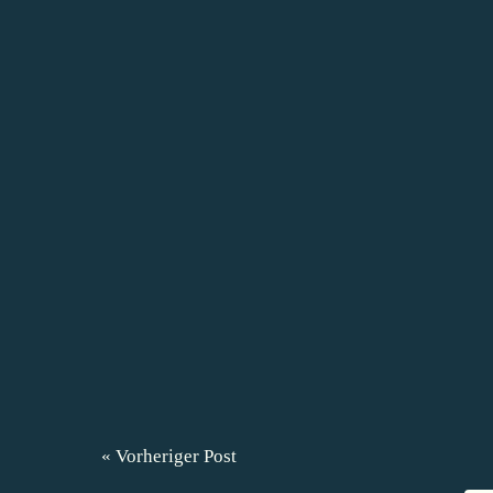
« Vorheriger Post