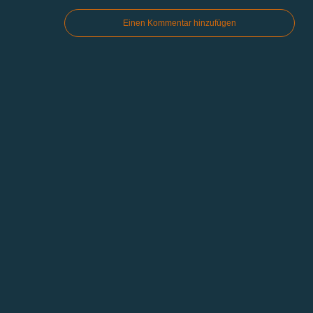
Einen Kommentar hinzufügen