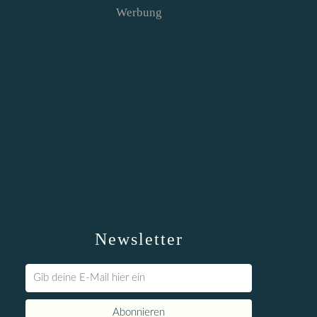
Werbung
Newsletter