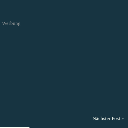
Werbung
Nächster Post »