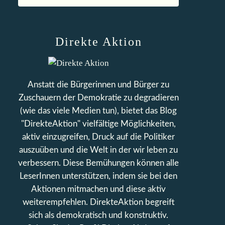
Direkte Aktion
Anstatt die Bürgerinnen und Bürger zu
Zuschauern der Demokratie zu degradieren
(wie das viele Medien tun), bietet das Blog
"DirekteAktion" vielfältige Möglichkeiten,
aktiv einzugreifen, Druck auf die Politiker
auszuüben und die Welt in der wir leben zu
verbessern. Diese Bemühungen können alle
LeserInnen unterstützen, indem sie bei den
Aktionen mitmachen und diese aktiv
weiterempfehlen. DirekteAktion begreift
sich als demokratisch und konstruktiv.