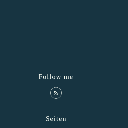
Follow me
Seiten