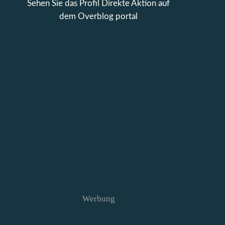
Sehen Sie das Profil
Direkte Aktion
auf
dem Overblog portal
Werbung