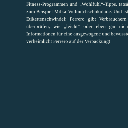
Fitness-Programmen und „Wohlfühl“-Tipps, tatsä
zum Beispiel Milka-Vollmilchschokolade. Und ist 
Etikettenschwindel: Ferrero gibt Verbraucher
überprüfen, wie „leicht“ oder eben gar nicht
Informationen für eine ausgewogene und bewusste 
verheimlicht Ferrero auf der Verpackung!