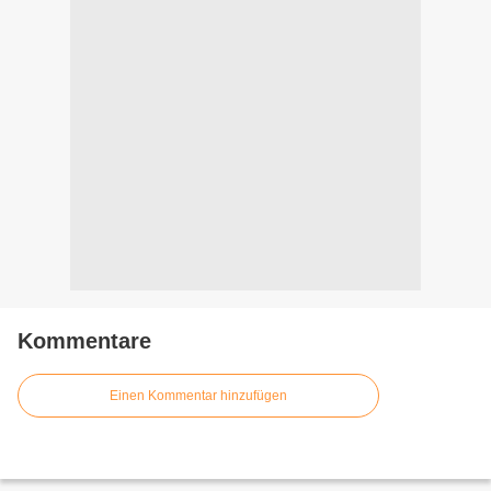
Kommentare
Einen Kommentar hinzufügen