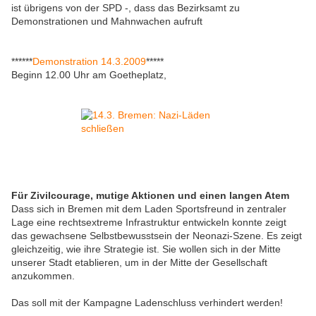
ist übrigens von der SPD -, dass das Bezirksamt zu
Demonstrationen und Mahnwachen aufruft
******
Demonstration 14.3.2009
*****
Beginn 12.00 Uhr am Goetheplatz,
Für Zivilcourage, mutige Aktionen und einen langen Atem
Dass sich in Bremen mit dem Laden Sportsfreund in zentraler
Lage eine rechtsextreme Infrastruktur entwickeln konnte zeigt
das gewachsene Selbstbewusstsein der Neonazi-Szene. Es zeigt
gleichzeitig, wie ihre Strategie ist. Sie wollen sich in der Mitte
unserer Stadt etablieren, um in der Mitte der Gesellschaft
anzukommen.
Das soll mit der Kampagne Ladenschluss verhindert werden!