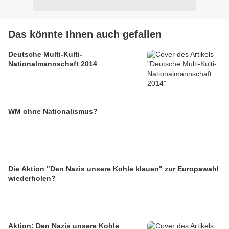
Das könnte Ihnen auch gefallen
Deutsche Multi-Kulti-
Nationalmannschaft 2014
WM ohne Nationalismus?
Die Aktion "Den Nazis unsere Kohle klauen" zur Europawahl
wiederholen?
Aktion: Den Nazis unsere Kohle