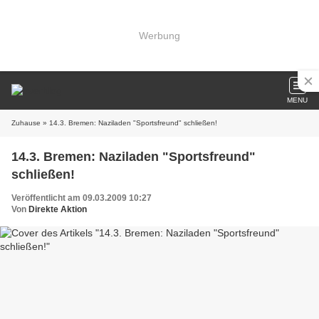
Werbung
MENU
Zuhause
» 14.3. Bremen: Naziladen "Sportsfreund" schließen!
14.3. Bremen: Naziladen "Sportsfreund"
schließen!
Veröffentlicht am 09.03.2009 10:27
Von
Direkte Aktion