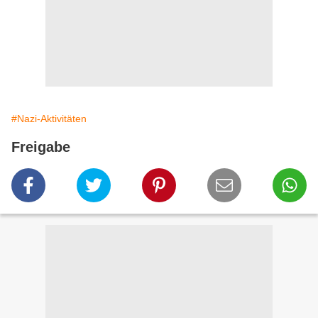
#Nazi-Aktivitäten
Freigabe