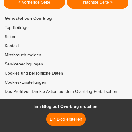
< Vorherige Seite
Nächste Seite >
Gehostet von Overblog
Top-Beiträge
Seiten
Kontakt
Missbrauch melden
Servicebedingungen
Cookies und persönliche Daten
Cookies-Einstellungen
Das Profil von Direkte Aktion auf dem Overblog-Portal sehen
Ein Blog auf Overblog erstellen
Ein Blog erstellen