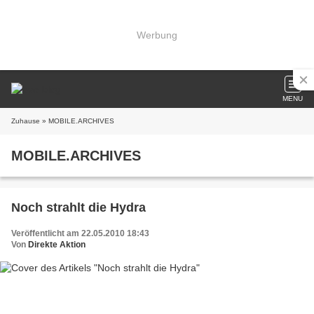
Werbung
MENU
Zuhause
» MOBILE.ARCHIVES
MOBILE.ARCHIVES
Noch strahlt die Hydra
Veröffentlicht am 22.05.2010 18:43
Von
Direkte Aktion