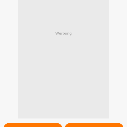
Werbung