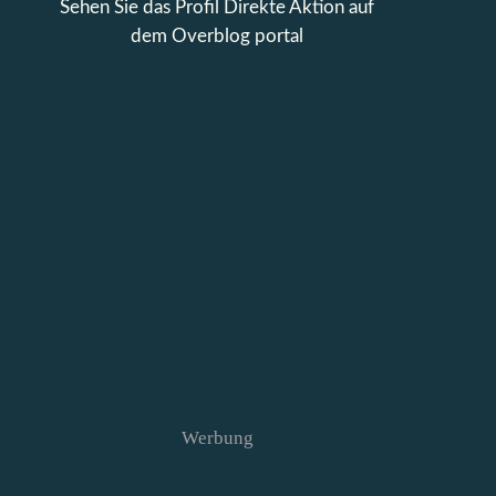
Sehen Sie das Profil
Direkte Aktion
auf
dem Overblog portal
Werbung