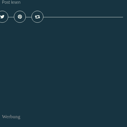
Post lesen
Werbung