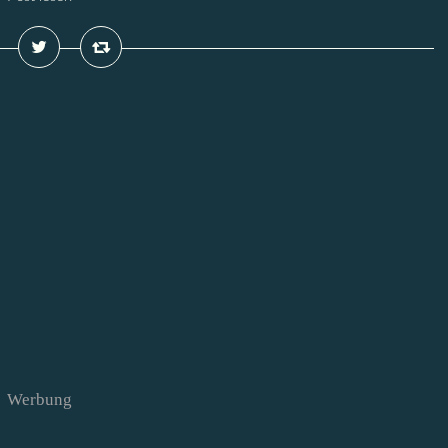
Werbung