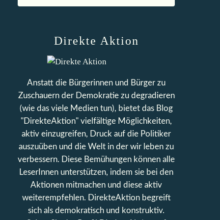
Direkte Aktion
Anstatt die Bürgerinnen und Bürger zu
Zuschauern der Demokratie zu degradieren
(wie das viele Medien tun), bietet das Blog
"DirekteAktion" vielfältige Möglichkeiten,
aktiv einzugreifen, Druck auf die Politiker
auszuüben und die Welt in der wir leben zu
verbessern. Diese Bemühungen können alle
LeserInnen unterstützen, indem sie bei den
Aktionen mitmachen und diese aktiv
weiterempfehlen. DirekteAktion begreift
sich als demokratisch und konstruktiv.