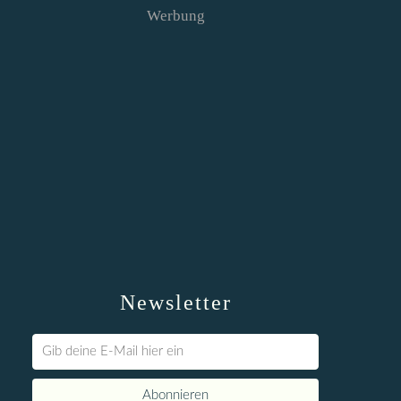
Werbung
Newsletter