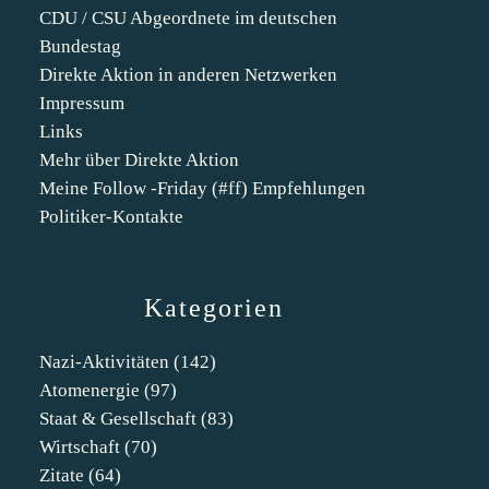
CDU / CSU Abgeordnete im deutschen
Bundestag
Direkte Aktion in anderen Netzwerken
Impressum
Links
Mehr über Direkte Aktion
Meine Follow -Friday (#ff) Empfehlungen
Politiker-Kontakte
Kategorien
Nazi-Aktivitäten
(142)
Atomenergie
(97)
Staat & Gesellschaft
(83)
Wirtschaft
(70)
Zitate
(64)