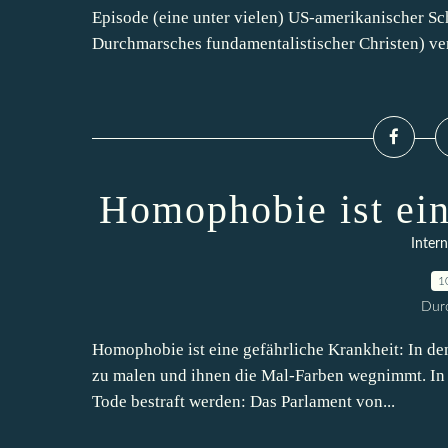
Episode (eine unter vielen) US-amerikanischer Sc
Durchmarsches fundamentalistischer Christen) ver
Homophobie ist ein
Intern
1
Durc
Homophobie ist eine gefährliche Krankheit: In de
zu malen und ihnen die Mal-Farben wegnimmt. In 
Tode bestraft werden: Das Parlament von...