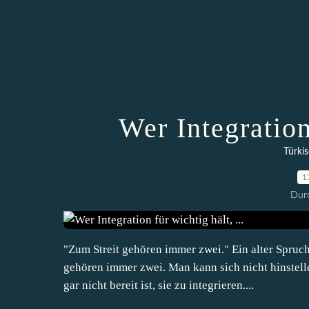
Wer Integration 
Türkis
1
Durc
"Zum Streit gehören immer zwei." Ein alter Spruch,
gehören immer zwei. Man kann sich nicht hinstell
gar nicht bereit ist, sie zu integrieren....