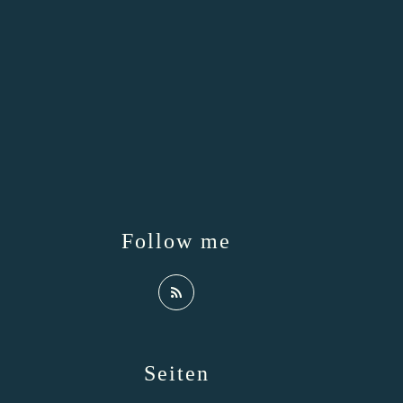
Follow me
Seiten