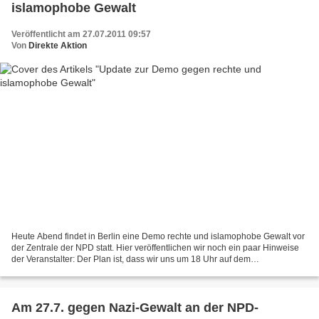
islamophobe Gewalt
Veröffentlicht am 27.07.2011 09:57
Von
Direkte Aktion
Heute Abend findet in Berlin eine Demo rechte und islamophobe Gewalt vor
der Zentrale der NPD statt. Hier veröffentlichen wir noch ein paar Hinweise
der Veranstalter: Der Plan ist, dass wir uns um 18 Uhr auf dem
Mandrellaplatz treffen. Dort wird es eine...
Am 27.7. gegen Nazi-Gewalt an der NPD-