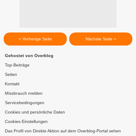
< Vorherige Seite
Nächste Seite >
Gehostet von Overblog
Top-Beiträge
Seiten
Kontakt
Missbrauch melden
Servicebedingungen
Cookies und persönliche Daten
Cookies-Einstellungen
Das Profil von Direkte Aktion auf dem Overblog-Portal sehen