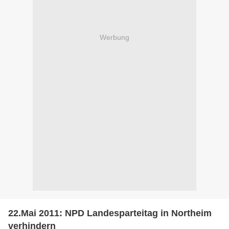
Werbung
22.Mai 2011: NPD Landesparteitag in Northeim
verhindern