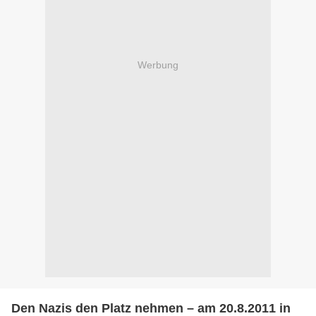
Werbung
Den Nazis den Platz nehmen – am 20.8.2011 in