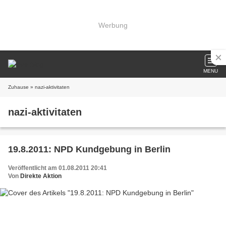
Werbung
MENU
Zuhause
» nazi-aktivitaten
nazi-aktivitaten
19.8.2011: NPD Kundgebung in Berlin
Veröffentlicht am 01.08.2011 20:41
Von
Direkte Aktion