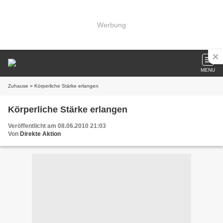
Werbung
MENU
Zuhause
» Körperliche Stärke erlangen
Körperliche Stärke erlangen
Veröffentlicht am 08.06.2010 21:03
Von
Direkte Aktion