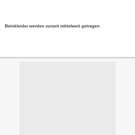
Beinkleider werden zurzeit mittelweit getragen