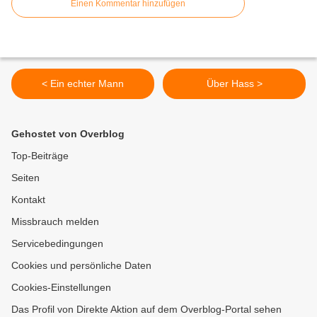
Einen Kommentar hinzufügen
< Ein echter Mann
Über Hass >
Gehostet von Overblog
Top-Beiträge
Seiten
Kontakt
Missbrauch melden
Servicebedingungen
Cookies und persönliche Daten
Cookies-Einstellungen
Das Profil von Direkte Aktion auf dem Overblog-Portal sehen