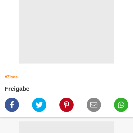
#Zitate
Freigabe