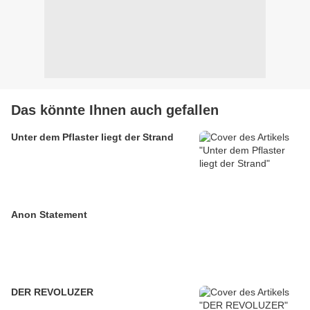
Das könnte Ihnen auch gefallen
Unter dem Pflaster liegt der Strand
Anon Statement
DER REVOLUZER