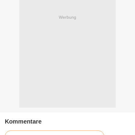
Werbung
Kommentare