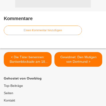
Kommentare
Einen Kommentar hinzufügen
< Die Täter benennen:
Gewidmet: Den Mutigen
Bankenblockade am 18.
von Dortmund >
Oktober
Gehostet von Overblog
Top-Beiträge
Seiten
Kontakt