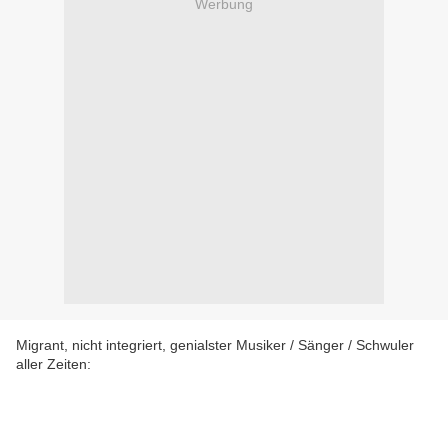
Werbung
Migrant, nicht integriert, genialster Musiker / Sänger / Schwuler
aller Zeiten: