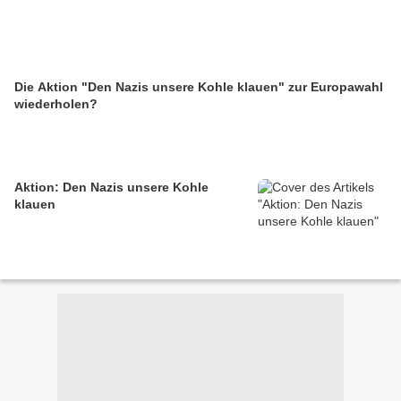
Die Aktion "Den Nazis unsere Kohle klauen" zur Europawahl
wiederholen?
Aktion: Den Nazis unsere Kohle
klauen