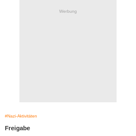
Werbung
#Nazi-Aktivitäten
Freigabe