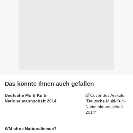
Das könnte Ihnen auch gefallen
Deutsche Multi-Kulti-
Nationalmannschaft 2014
WM ohne Nationalismus?