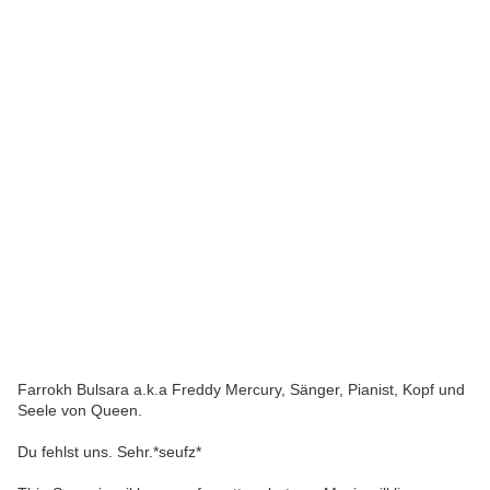
Farrokh Bulsara a.k.a Freddy Mercury, Sänger, Pianist, Kopf und
Seele von Queen.
Du fehlst uns. Sehr.*seufz*