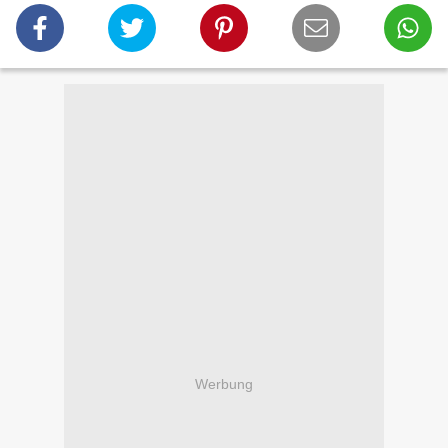
Werbung