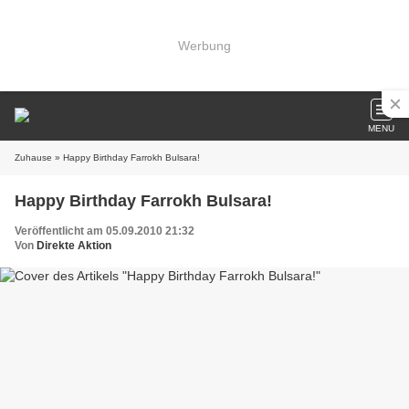
Werbung
MENU
Zuhause
» Happy Birthday Farrokh Bulsara!
Happy Birthday Farrokh Bulsara!
Veröffentlicht am 05.09.2010 21:32
Von
Direkte Aktion