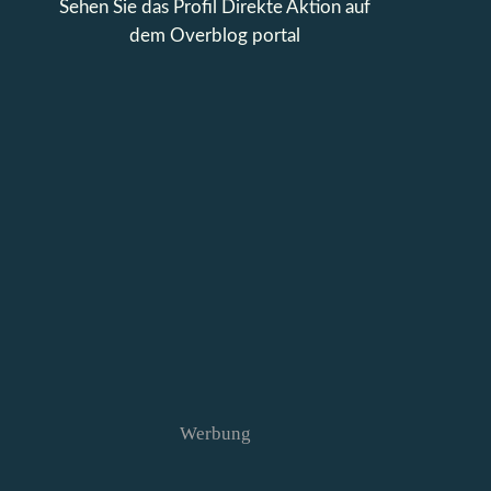
Sehen Sie das Profil
Direkte Aktion
auf
dem Overblog portal
Werbung