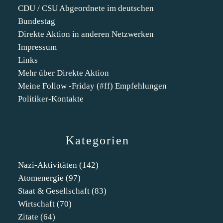
CDU / CSU Abgeordnete im deutschen
Bundestag
Direkte Aktion in anderen Netzwerken
Impressum
Links
Mehr über Direkte Aktion
Meine Follow -Friday (#ff) Empfehlungen
Politiker-Kontakte
Kategorien
Nazi-Aktivitäten
(142)
Atomenergie
(97)
Staat & Gesellschaft
(83)
Wirtschaft
(70)
Zitate
(64)