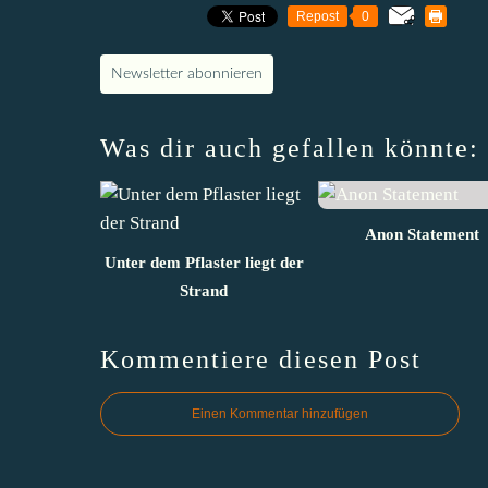
Repost
0
Newsletter abonnieren
Was dir auch gefallen könnte:
Anon Statement
Unter dem Pflaster liegt der
Strand
Kommentiere diesen Post
Einen Kommentar hinzufügen