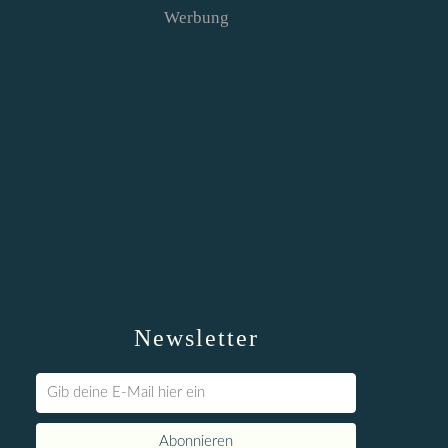
Werbung
Newsletter