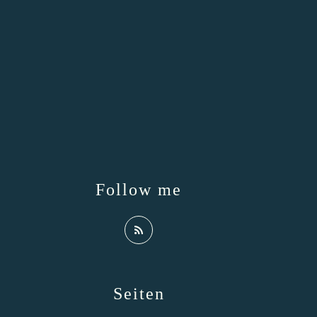
Follow me
Seiten