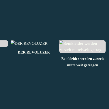
DER REVOLUZER
Beinkleider werden zurzeit
mittelweit getragen