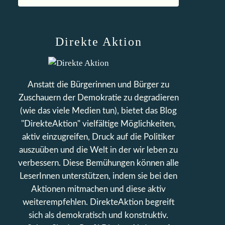
Direkte Aktion
Anstatt die Bürgerinnen und Bürger zu
Zuschauern der Demokratie zu degradieren
(wie das viele Medien tun), bietet das Blog
"DirekteAktion" vielfältige Möglichkeiten,
aktiv einzugreifen, Druck auf die Politiker
auszuüben und die Welt in der wir leben zu
verbessern. Diese Bemühungen können alle
LeserInnen unterstützen, indem sie bei den
Aktionen mitmachen und diese aktiv
weiterempfehlen. DirekteAktion begreift
sich als demokratisch und konstruktiv.