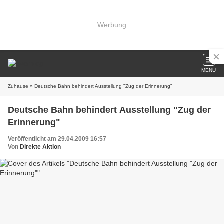
Werbung
MENU
Zuhause
» Deutsche Bahn behindert Ausstellung "Zug der Erinnerung"
Deutsche Bahn behindert Ausstellung "Zug der
Erinnerung"
Veröffentlicht am 29.04.2009 16:57
Von
Direkte Aktion