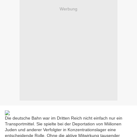
Werbung
Die deutsche Bahn war im Dritten Reich nicht einfach nur ein
Transportmittel. Sie spielte bei der Deportation von Miilionen
Juden und anderer Verfolgter in Konzentrationslager eine
entscheidende Rolle. Ohne die aktive Mitwirkung tausender