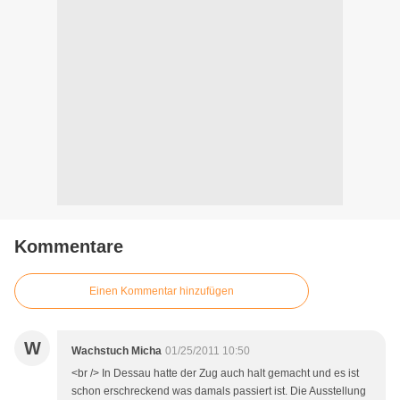
Kommentare
Einen Kommentar hinzufügen
W
Wachstuch Micha
01/25/2011 10:50
<br /> In Dessau hatte der Zug auch halt gemacht und es ist
schon erschreckend was damals passiert ist. Die Ausstellung