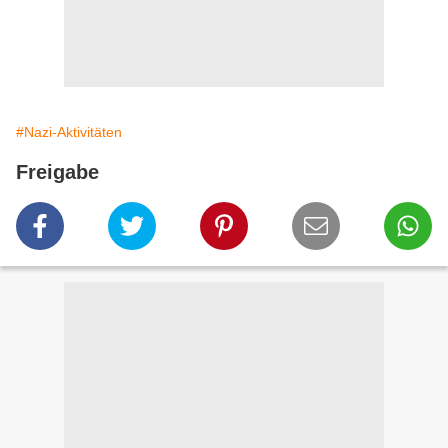
#Nazi-Aktivitäten
Freigabe