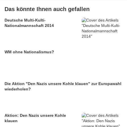
Das könnte Ihnen auch gefallen
Deutsche Multi-Kulti-
Nationalmannschaft 2014
WM ohne Nationalismus?
Die Aktion "Den Nazis unsere Kohle klauen" zur Europawahl
wiederholen?
Aktion: Den Nazis unsere Kohle
klauen