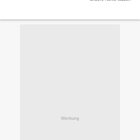
Werbung