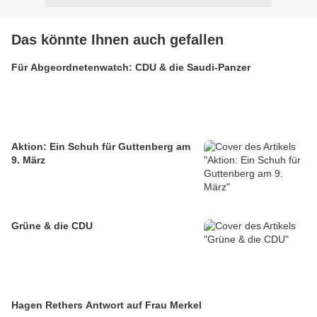
Das könnte Ihnen auch gefallen
Für Abgeordnetenwatch: CDU & die Saudi-Panzer
Aktion: Ein Schuh für Guttenberg am
9. März
Grüne & die CDU
Hagen Rethers Antwort auf Frau Merkel