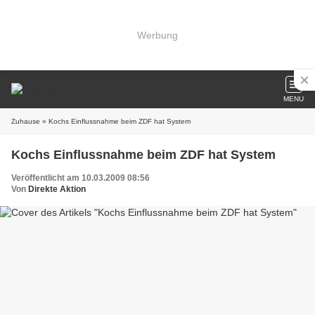
Werbung
MENU
Zuhause
» Kochs Einflussnahme beim ZDF hat System
Kochs Einflussnahme beim ZDF hat System
Veröffentlicht am 10.03.2009 08:56
Von
Direkte Aktion