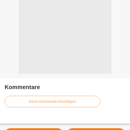
Kommentare
Einen Kommentar hinzufügen