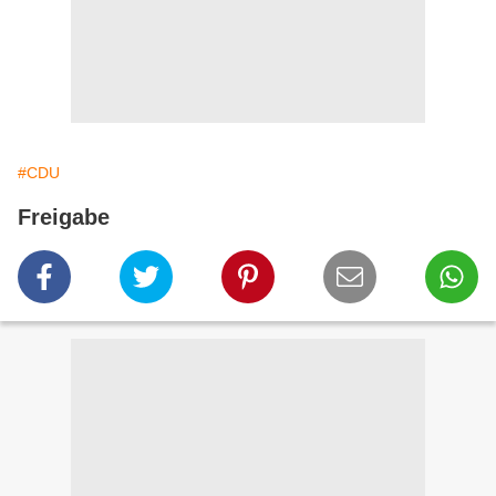
#CDU
Freigabe