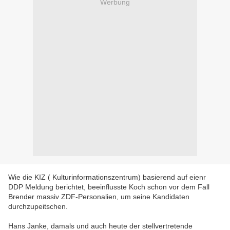
Werbung
Wie die KIZ ( Kulturinformationszentrum) basierend auf eienr
DDP Meldung berichtet, beeinflusste Koch schon vor dem Fall
Brender massiv ZDF-Personalien, um seine Kandidaten
durchzupeitschen.
Hans Janke, damals und auch heute der stellvertretende