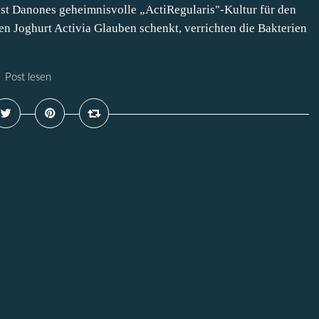
ist Danones geheimnisvolle „ActiRegularis"-Kultur für den
Joghurt Activia Glauben schenkt, verrichten die Bakterien
Post lesen