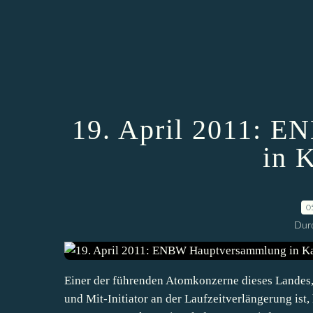
19. April 2011: 
in 
0
Durc
Einer der führenden Atomkonzerne dieses Landes,
und Mit-Initiator an der Laufzeitverlängerung ist,