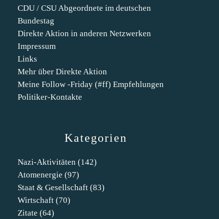
CDU / CSU Abgeordnete im deutschen
Bundestag
Direkte Aktion in anderen Netzwerken
Impressum
Links
Mehr über Direkte Aktion
Meine Follow -Friday (#ff) Empfehlungen
Politiker-Kontakte
Kategorien
Nazi-Aktivitäten
(142)
Atomenergie
(97)
Staat & Gesellschaft
(83)
Wirtschaft
(70)
Zitate
(64)