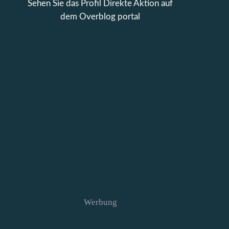
Sehen Sie das Profil
Direkte Aktion
auf
dem Overblog portal
Werbung