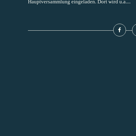
Hauptversammlung eingeladen. Dort wird u.a....