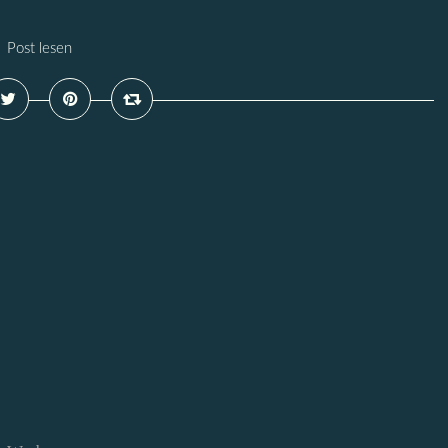
Post lesen