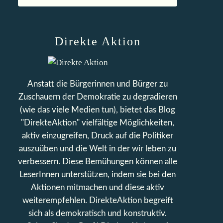
Direkte Aktion
Anstatt die Bürgerinnen und Bürger zu
Zuschauern der Demokratie zu degradieren
(wie das viele Medien tun), bietet das Blog
"DirekteAktion" vielfältige Möglichkeiten,
aktiv einzugreifen, Druck auf die Politiker
auszuüben und die Welt in der wir leben zu
verbessern. Diese Bemühungen können alle
LeserInnen unterstützen, indem sie bei den
Aktionen mitmachen und diese aktiv
weiterempfehlen. DirekteAktion begreift
sich als demokratisch und konstruktiv.