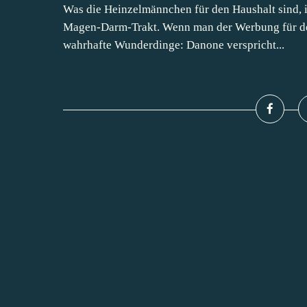
Was die Heinzelmännchen für den Haushalt sind, 
Magen-Darm-Trakt. Wenn man der Werbung für den 
wahrhafte Wunderdinge: Danone verspricht...