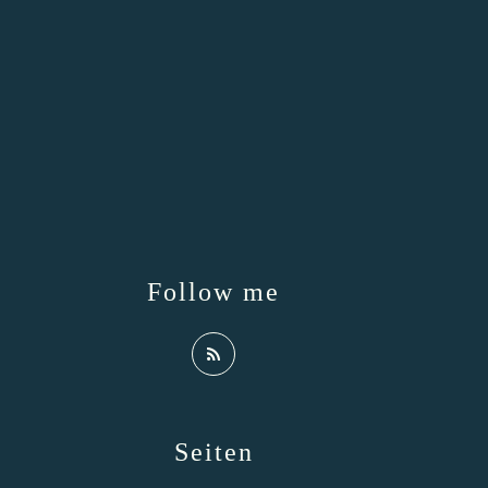
Follow me
Seiten