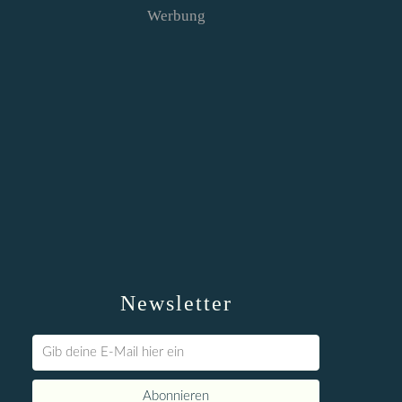
Werbung
Newsletter