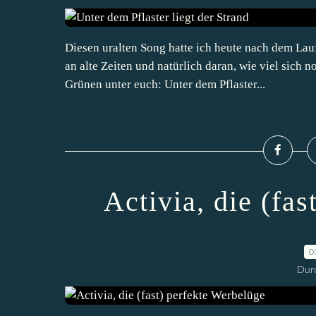
Diesen uralten Song hatte ich heute nach dem Lau
an alte Zeiten und natürlich daran, wie viel sich 
Grünen unter euch: Unter dem Pflaster...
Activia, die (fa
0
Durc